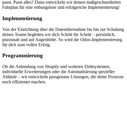
passt. Passt alles? Dann entwickeln wir deinen maßgeschneiderten
Fahrplan für eine reibungslose und erfolgreiche Implementierung!
Implementierung
Von der Einrichtung über die Datenübernahme bis hin zur Schulung
deines Teams begleiten wir dich Schritt für Schritt – persönlich,
praxisnah und auf Augenhöhe. So wird die Odoo-Implementierung
für dich zum vollen Erfolg.
Programmierung
Ob die Anbindung von Shopify und weiteren Drittsystemen,
individuelle Erweiterungen oder die Automatisierung spezieller
Abläufe – wir entwickeln passgenaue Lösungen, die deine Prozesse
noch effizienter machen.