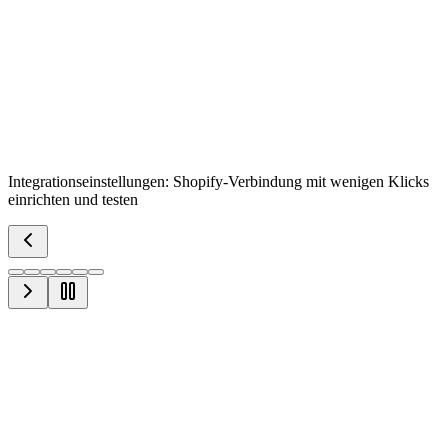
Integrationseinstellungen: Shopify-Verbindung mit wenigen Klicks
einrichten und testen