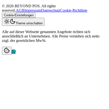
©
2026
BEYOND POS. All rights
reserved.
AGB
Impressum
Datenschutz
Cookie-Richtlinie
Cookie-Einstellungen
Theme umschalten
Alle auf dieser Webseite genannten Angebote richten sich
ausschließlich an Unternehmen. Alle Preise verstehen sich netto
zzgl. der gesetzlichen MwSt.