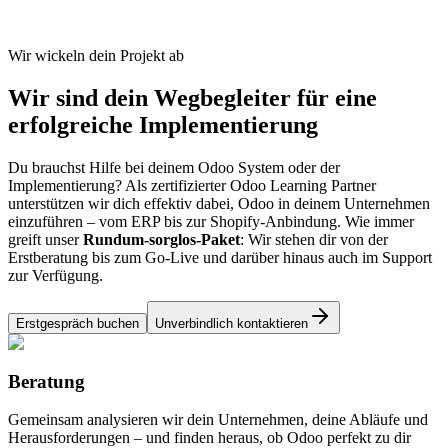
Wir wickeln dein Projekt ab
Wir sind dein Wegbegleiter für eine
erfolgreiche
Implementierung
Du brauchst Hilfe bei deinem Odoo System oder der
Implementierung? Als zertifizierter Odoo Learning Partner
unterstützen wir dich effektiv dabei, Odoo in deinem Unternehmen
einzuführen – vom ERP bis zur Shopify-Anbindung. Wie immer
greift unser
Rundum-sorglos-Paket
: Wir stehen dir von der
Erstberatung bis zum Go-Live und darüber hinaus auch im Support
zur Verfügung.
Erstgespräch buchen
Unverbindlich kontaktieren
Beratung
Gemeinsam analysieren wir dein Unternehmen, deine Abläufe und
Herausforderungen – und finden heraus, ob Odoo perfekt zu dir