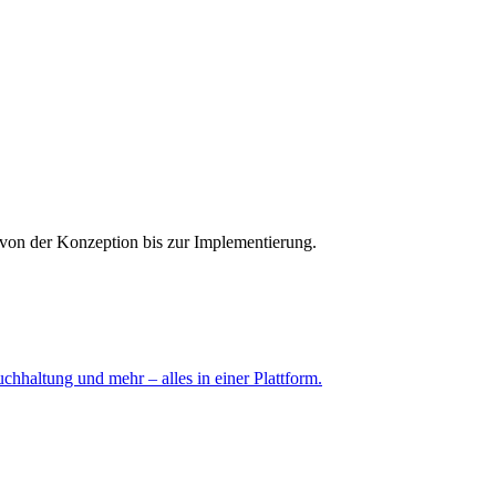
von der Konzeption bis zur Implementierung.
altung und mehr – alles in einer Plattform.