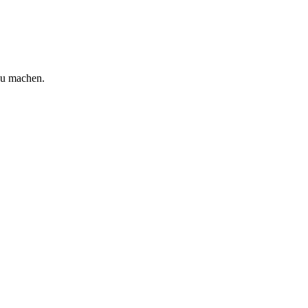
zu machen.